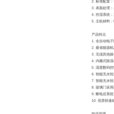
2. 标准配
3. 表面处
4. 控湿系
5. 主机材料
产品特点
1. 全自动
2. 最省能
3. 无须其
4. 内藏式
5. 湿度数
6. 智能无
7. 智能无
8. 玻璃门
9. 断电后系
10. 优质
除湿原理