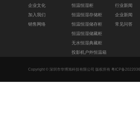
企业文化
恒温恒湿柜
行业新闻
加入我们
恒温恒湿存储柜
企业新闻
销售网络
恒温恒湿储存柜
常见问答
恒温恒湿储藏柜
无水恒湿典藏柜
投影机户外恒温箱
Copyright © 深圳市华博旭科技有限公司 版权所有
粤ICP备2022036