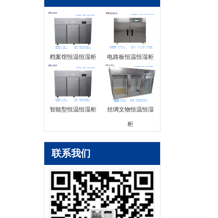
档案馆恒温恒湿柜
电路板恒温恒湿柜
智能型恒温恒湿柜
丝绸文物恒温恒湿
柜
联系我们