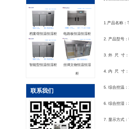
1.产品名称
档案馆恒温恒湿柜
电路板恒温恒湿柜
2. 产品型号：H
3. 外 尺 寸：1
智能型恒温恒湿柜
丝绸文物恒温恒湿
4. 内 尺 寸：1
柜
5. 综合控温：
联系我们
6. 综合控湿：
7. 显示方