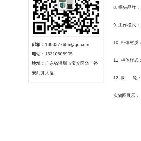
8. 探头品牌
9. 工作模式
10. 柜体材
邮箱：
1803377655@qq.com
电话：
13310808905
11. 柜体样
地址：
广东省深圳市宝安区华丰裕
安商务大厦
12. 脚 
实物图展示：