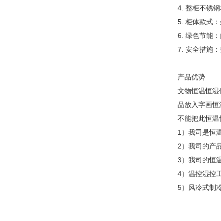
4. 整柜不锈
5. 柜体款式
6. 绿色节
7. 安全措
产品优势
文物恒温恒湿
品放入字画恒
不能把此恒温
1）我司是恒
2）我司的产
3）我司的恒
4）温控湿控
5）风冷式制