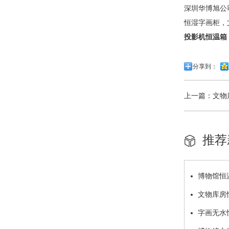
深圳华博旭公
恒湿字画柜，
投影机恒温箱
分享到：
上一篇：文物
推荐
博物馆恒
文物库房
字画无水