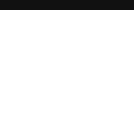
无水恒湿典藏柜
投影机户外恒温箱