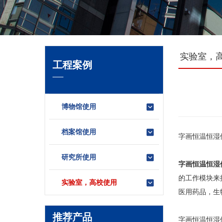
实验室，
工程案例
博物馆使用
档案馆使用
字画恒温恒湿
研究所使用
字画恒温恒湿
的工作模块来
实验室，高校使用
医用药品，生
推荐产品
字画恒温恒湿