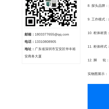
8. 探头品牌
9. 工作模式
10. 柜体材
邮箱：
1803377655@qq.com
电话：
13310808905
11. 柜体样
地址：
广东省深圳市宝安区华丰裕
安商务大厦
12. 脚 
实物图展示：