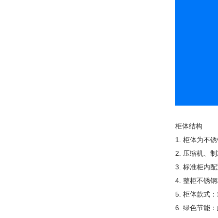
柜体结构
1. 柜体为
2. 压缩机
3. 标准柜
4. 整柜不锈
5. 柜体款式
6. 绿色节