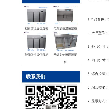
1.产品名称
档案馆恒温恒湿柜
电路板恒温恒湿柜
2. 产品型号：H
3. 外 尺 寸：1
智能型恒温恒湿柜
丝绸文物恒温恒湿
4. 内 尺 寸： 
柜
5. 综合控温：
联系我们
6. 综合控湿：
7. 显示方